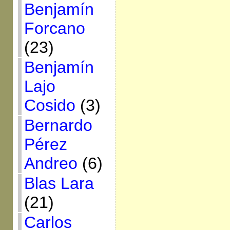
Benjamín
Forcano
(23)
Benjamín
Lajo
Cosido
(3)
Bernardo
Pérez
Andreo
(6)
Blas Lara
(21)
Carlos