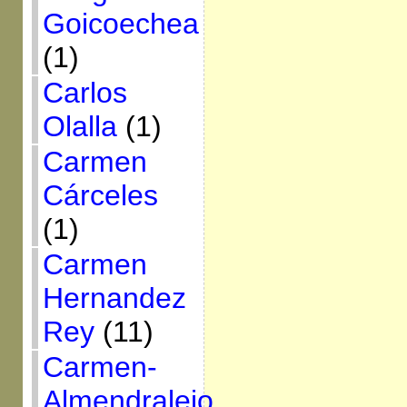
Goicoechea
(1)
Carlos
Olalla
(1)
Carmen
Cárceles
(1)
Carmen
Hernandez
Rey
(11)
Carmen-
Almendralejo