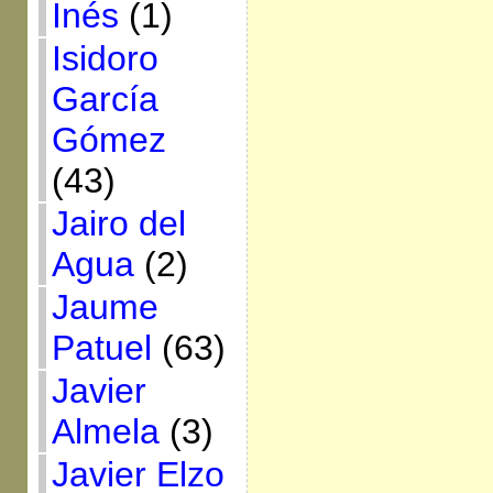
Inés
(1)
Isidoro
García
Gómez
(43)
Jairo del
Agua
(2)
Jaume
Patuel
(63)
Javier
Almela
(3)
Javier Elzo