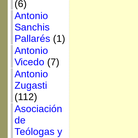
(6)
Antonio
Sanchis
Pallarés
(1)
Antonio
Vicedo
(7)
Antonio
Zugasti
(112)
Asociación
de
Teólogas y