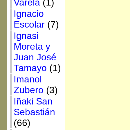
Varela
(1)
Ignacio
Escolar
(7)
Ignasi
Moreta y
Juan José
Tamayo
(1)
Imanol
Zubero
(3)
Iñaki San
Sebastián
(66)