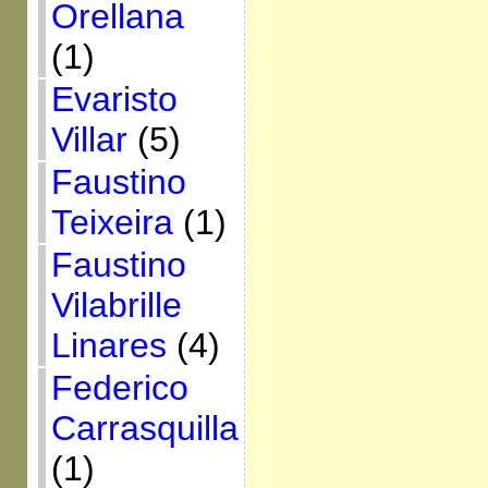
Orellana
(1)
Evaristo
Villar
(5)
Faustino
Teixeira
(1)
Faustino
Vilabrille
Linares
(4)
Federico
Carrasquilla
(1)