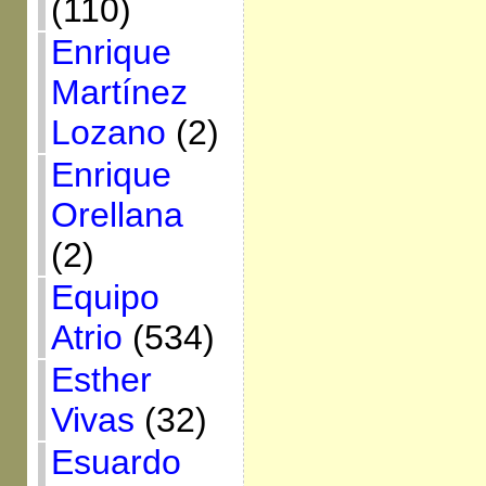
(110)
Enrique
Martínez
Lozano
(2)
Enrique
Orellana
(2)
Equipo
Atrio
(534)
Esther
Vivas
(32)
Esuardo