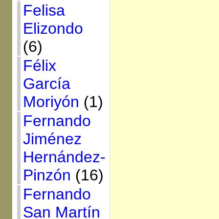
Felisa
Elizondo
(6)
Félix
García
Moriyón
(1)
Fernando
Jiménez
Hernández-
Pinzón
(16)
Fernando
San Martín