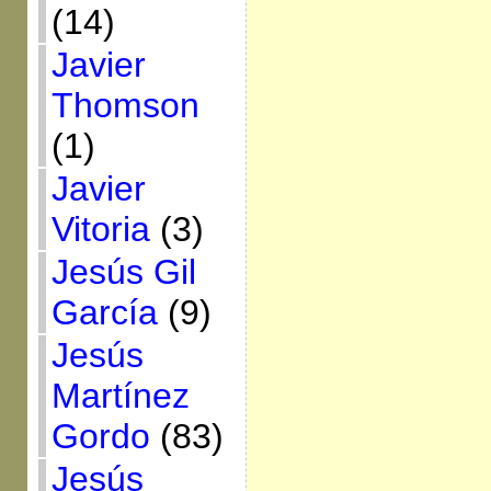
(14)
Javier
Thomson
(1)
Javier
Vitoria
(3)
Jesús Gil
García
(9)
Jesús
Martínez
Gordo
(83)
Jesús