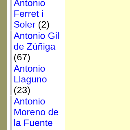
Antonio
Ferret i
Soler
(2)
Antonio Gil
de Zúñiga
(67)
Antonio
Llaguno
(23)
Antonio
Moreno de
la Fuente