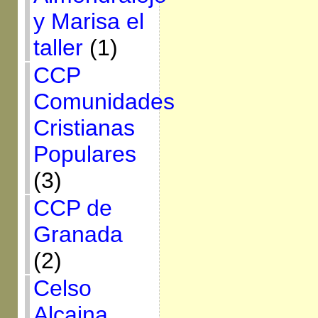
y Marisa el
taller
(1)
CCP
Comunidades
Cristianas
Populares
(3)
CCP de
Granada
(2)
Celso
Alcaina