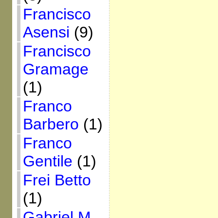
Francisco
Asensi
(9)
Francisco
Gramage
(1)
Franco
Barbero
(1)
Franco
Gentile
(1)
Frei Betto
(1)
Gabriel M.