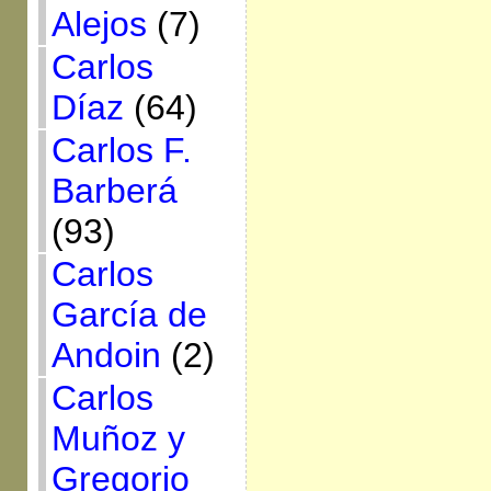
Alejos
(7)
Carlos
Díaz
(64)
Carlos F.
Barberá
(93)
Carlos
García de
Andoin
(2)
Carlos
Muñoz y
Gregorio